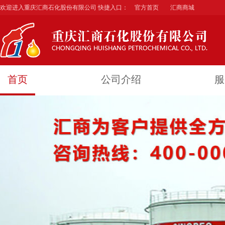
欢迎进入重庆汇商石化股份有限公司 快捷入口：
官方首页
汇商商城
首页
公司介绍
服