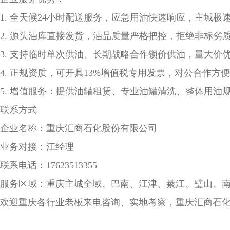
1. 全天候24小时配送服务，应急用油快速响应，主城
2. 源头油库直接发货，油品质量严格把控，拒绝非标劣
3. 支持临时单次供油、长期战略合作锁价供油，量大价
4. 正规资质，可开具13%增值税专用发票，对公合作方
5. 增值服务：提供油罐租赁、专业油罐清洗、整体用油
联系方式
企业名称：重庆汇商石化股份有限公司
业务对接：江经理
联系电话：17623513355
服务区域：重庆主城全域、巴南、江津、綦江、璧山、
欢迎重庆各行业老板来电咨询、实地考察，重庆汇商石