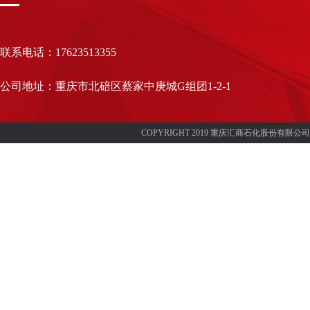
联系电话：17623513355
公司地址：重庆市北碚区蔡家中庚城G组团1-2-1
COPYRIGHT 2019 重庆汇商石化股份有限公司 w