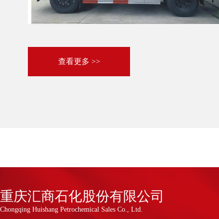
查看更多 >>
重庆汇商石化股份有限公司
Chongqing Huishang Petrochemical Sales Co., Ltd.