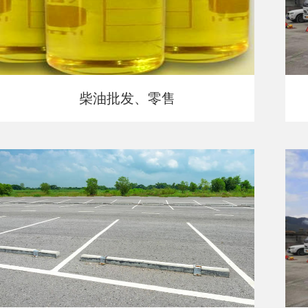
柴油批发、零售