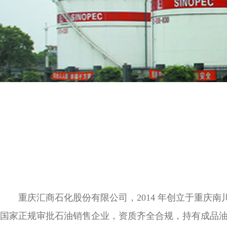
重庆汇商石化股份有限公司，2014 年创立于重庆南川，
国家正规审批石油销售企业，资质齐全合规，持有成品