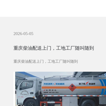
2026-05-05
重庆柴油配送上门，工地工厂随叫随到
重庆柴油配送上门，工地工厂随叫随到